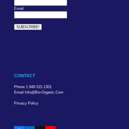
Email
CONTACT
Phone 1.949.515.1301
Email Info@bio-Organic.com
Privacy Policy