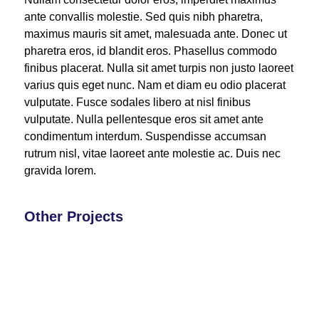
ante convallis molestie. Sed quis nibh pharetra,
maximus mauris sit amet, malesuada ante. Donec ut
pharetra eros, id blandit eros. Phasellus commodo
finibus placerat. Nulla sit amet turpis non justo laoreet
varius quis eget nunc. Nam et diam eu odio placerat
vulputate. Fusce sodales libero at nisl finibus
vulputate. Nulla pellentesque eros sit amet ante
condimentum interdum. Suspendisse accumsan
rutrum nisl, vitae laoreet ante molestie ac. Duis nec
gravida lorem.
Other Projects